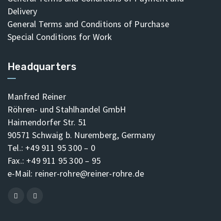
Delivery
General Terms and Conditions of Purchase
Special Conditions for Work
Headquarters
Manfred Reiner
Röhren- und Stahlhandel GmbH
Haimendorfer Str. 51
90571 Schwaig b. Nuremberg, Germany
Tel.: +49 911 95 300 – 0
Fax.: +49 911 95 300 – 95
e-Mail:
reiner-rohre@reiner-rohre.de