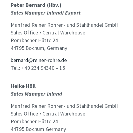
Peter Bernard (Hbv.)
Sales Manager Inland/ Export
Manfred Reiner Röhren- und Stahlhandel GmbH
Sales Office / Central Warehouse
Rombacher Hütte 24
44795 Bochum, Germany
bernard@reiner-rohre.de
Tel.: +49 234 94340 – 15
Heike Höll
Sales Manager Inland
Manfred Reiner Röhren- und Stahlhandel GmbH
Sales Office / Central Warehouse
Rombacher Hütte 24
44795 Bochum Germany