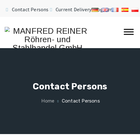
Contact Persons
Current Delivery Program
Contact Persons
Home
Contact Persons