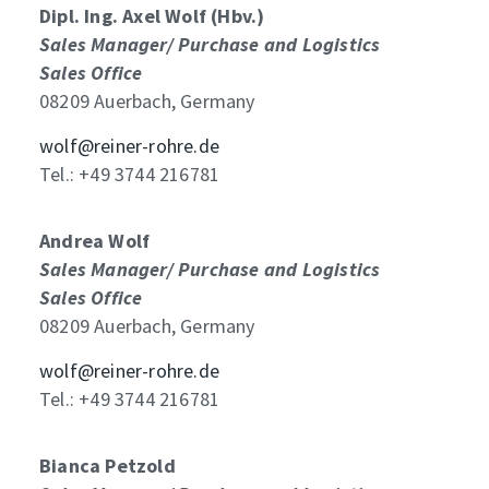
Dipl. Ing. Axel Wolf (Hbv.)
Sales Manager/ Purchase and Logistics
Sales Office
08209 Auerbach, Germany
wolf@reiner-rohre.de
Tel.: +49 3744 216781
Andrea Wolf
Sales Manager/ Purchase and Logistics
Sales Office
08209 Auerbach, Germany
wolf@reiner-rohre.de
Tel.: +49 3744 216781
Bianca Petzold