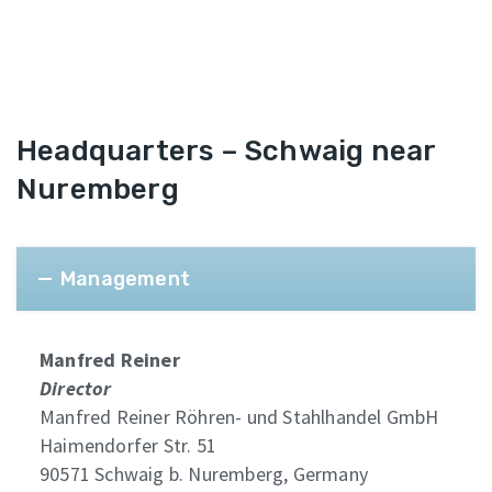
Headquarters – Schwaig near
Nuremberg
Management
Manfred Reiner
Director
Manfred Reiner Röhren- und Stahlhandel GmbH
Haimendorfer Str. 51
90571 Schwaig b. Nuremberg, Germany