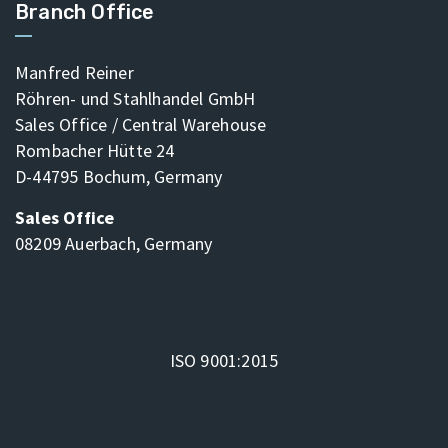
Branch Office
Manfred Reiner
Röhren- und Stahlhandel GmbH
Sales Office / Central Warehouse
Rombacher Hütte 24
D-44795 Bochum, Germany
Sales Office
08209 Auerbach, Germany
ISO 9001:2015