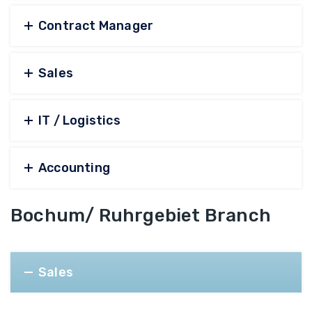
Contract Manager
Sales
IT / Logistics
Accounting
Bochum/ Ruhrgebiet Branch
Sales