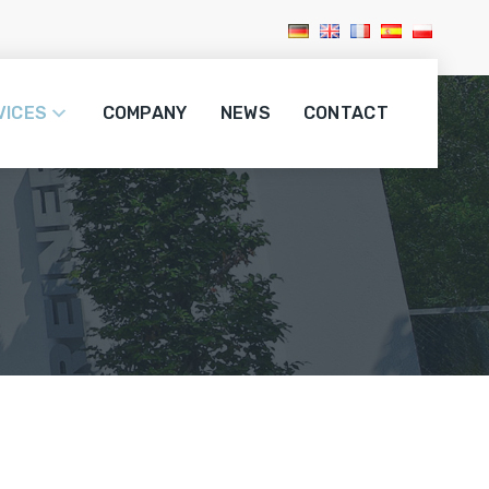
VICES
COMPANY
NEWS
CONTACT