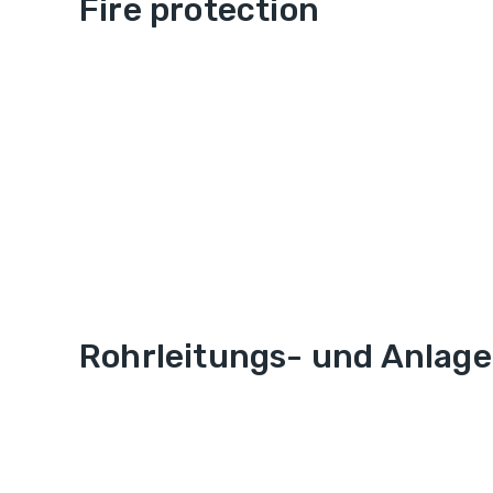
Fire protection
Rohrleitungs- und Anlag