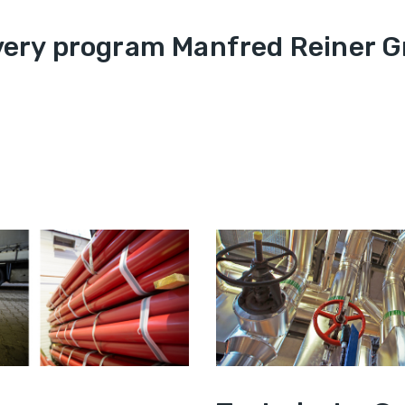
very program Manfred Reiner