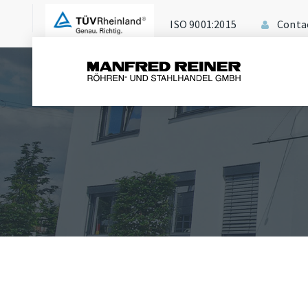
ISO 9001:2015
Conta