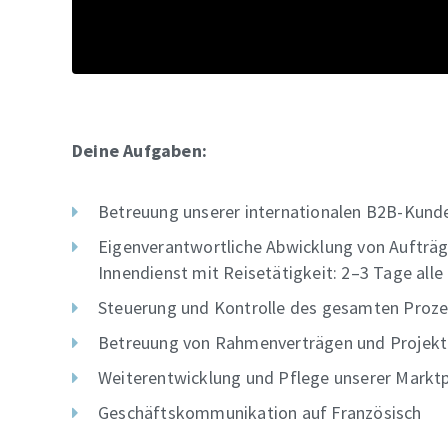
Deine Aufgaben:
Betreuung unserer internationalen B2B-Kund
Eigenverantwortliche Abwicklung von Aufträ
Innendienst mit Reisetätigkeit: 2–3 Tage all
Steuerung und Kontrolle des gesamten Proze
Betreuung von Rahmenverträgen und Projek
Weiterentwicklung und Pflege unserer Marktp
Geschäftskommunikation auf Französisch