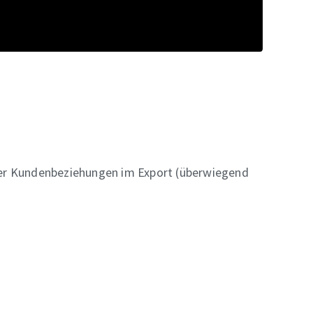
er Kundenbeziehungen im Export (überwiegend