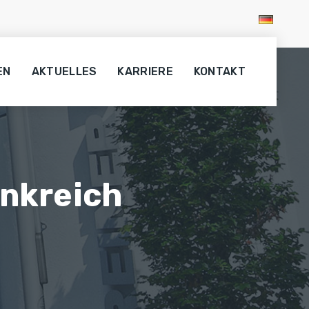
EN
AKTUELLES
KARRIERE
KONTAKT
ankreich