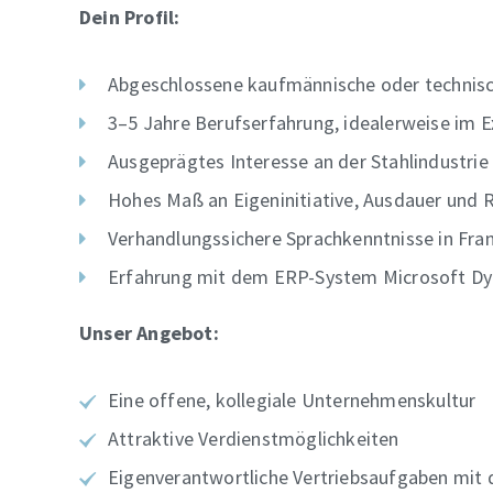
Dein Profil:
Abgeschlossene kaufmännische oder technisc
3–5 Jahre Berufserfahrung, idealerweise im Ex
Ausgeprägtes Interesse an der Stahlindustrie
Hohes Maß an Eigeninitiative, Ausdauer und R
Verhandlungssichere Sprachkenntnisse in Fra
Erfahrung mit dem ERP-System Microsoft Dyn
Unser Angebot:
Eine offene, kollegiale Unternehmenskultur
Attraktive Verdienstmöglichkeiten
Eigenverantwortliche Vertriebsaufgaben mit 