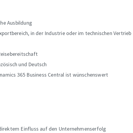
he Ausbildung
portbereich, in der Industrie oder im technischen Vertrieb
eisebereitschaft
nzösisch und Deutsch
amics 365 Business Central ist wünschenswert
direktem Einfluss auf den Unternehmenserfolg