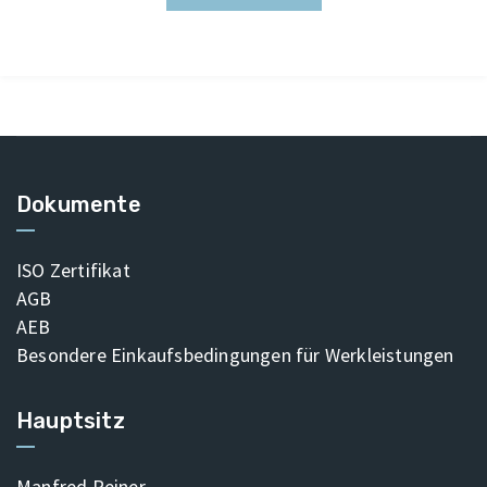
Dokumente
ISO Zertifikat
AGB
AEB
Besondere Einkaufsbedingungen für Werkleistungen
Hauptsitz
Manfred Reiner