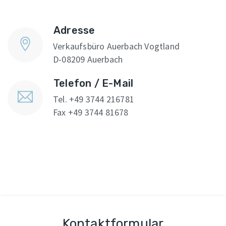
Adresse
Verkaufsbüro Auerbach Vogtland
D-08209 Auerbach
Telefon / E-Mail
Tel. +49 3744 216781
Fax +49 3744 81678
Kontaktformular