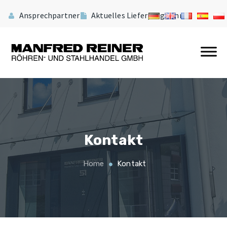
Ansprechpartner
Aktuelles Lieferprogramm
Kontakt
Home
Kontakt