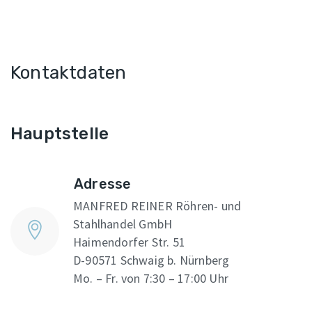
Kontaktdaten
Hauptstelle
Adresse
MANFRED REINER Röhren- und
Stahlhandel GmbH
Haimendorfer Str. 51
D-90571 Schwaig b. Nürnberg
Mo. – Fr. von 7:30 – 17:00 Uhr