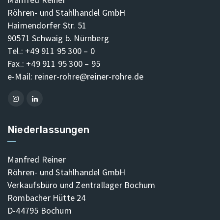
Röhren- und Stahlhandel GmbH
Haimendorfer Str. 51
90571 Schwaig b. Nürnberg
Tel.: +49 911 95 300 – 0
Fax.: +49 911 95 300 – 95
e-Mail: reiner-rohre@reiner-rohre.de
Niederlassungen
Manfred Reiner
Röhren- und Stahlhandel GmbH
Verkaufsbüro und Zentrallager Bochum
Rombacher Hütte 24
D-44795 Bochum