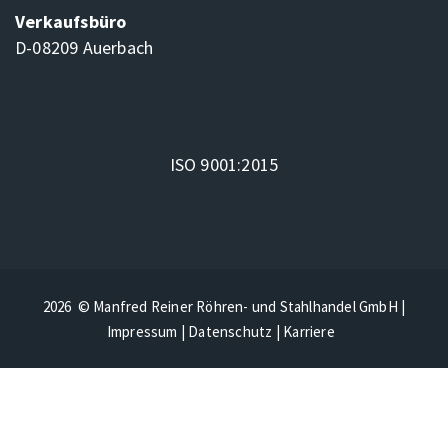
Verkaufsbüro
D-08209 Auerbach
ISO 9001:2015
2026 © Manfred Reiner Röhren- und Stahlhandel GmbH |
Impressum
|
Datenschutz
|
Karriere