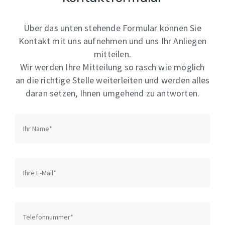
Über das unten stehende Formular können Sie
Kontakt mit uns aufnehmen und uns Ihr Anliegen
mitteilen.
Wir werden Ihre Mitteilung so rasch wie möglich
an die richtige Stelle weiterleiten und werden alles
daran setzen, Ihnen umgehend zu antworten.