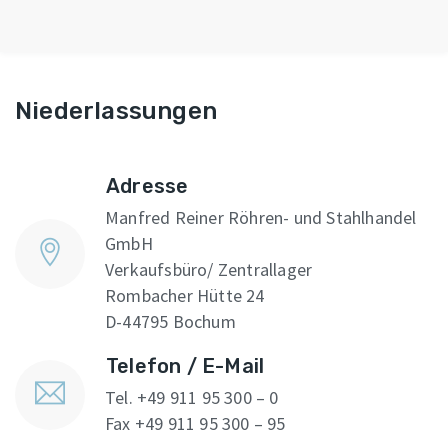
Niederlassungen
Adresse
Manfred Reiner Röhren- und Stahlhandel
GmbH
Verkaufsbüro/ Zentrallager
Rombacher Hütte 24
D-44795 Bochum
Telefon / E-Mail
Tel. +49 911 95 300 – 0
Fax +49 911 95 300 – 95