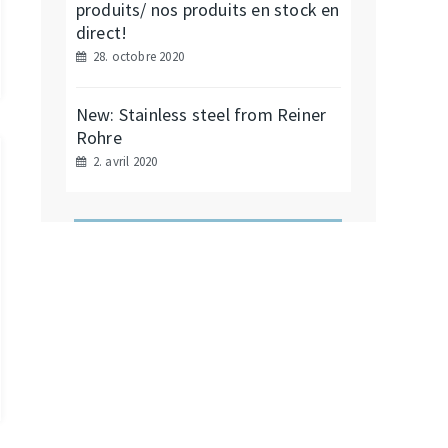
produits/ nos produits en stock en
direct!
28. octobre 2020
New: Stainless steel from Reiner
Rohre
2. avril 2020