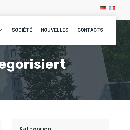
SOCIÉTÉ
NOUVELLES
CONTACTS
egorisiert
Kategorien