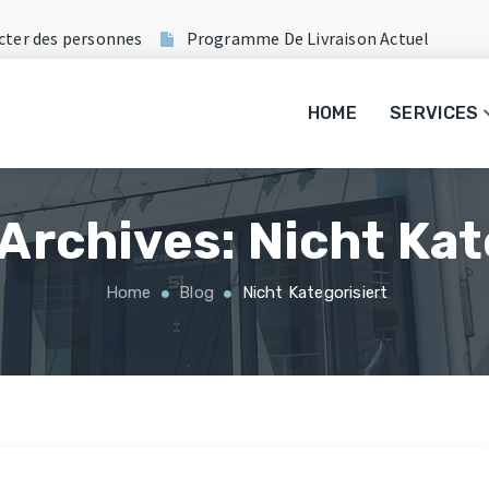
cter des personnes
Programme De Livraison Actuel
HOME
SERVICES
Archives:
Nicht Kat
Home
Blog
Nicht Kategorisiert