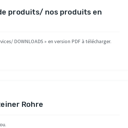
 produits/ nos produits en
ervices/ DOWNLOADS » en version PDF à télécharger.
Reiner Rohre
ou.