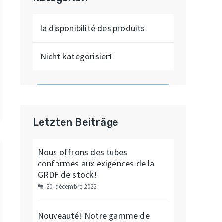
la disponibilité des produits
Nicht kategorisiert
Letzten Beiträge
Nous offrons des tubes
conformes aux exigences de la
GRDF de stock!
20. décembre 2022
Nouveauté! Notre gamme de