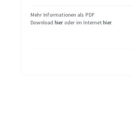
Mehr Informationen als PDF
Download
hier
oder im Internet
hier
.