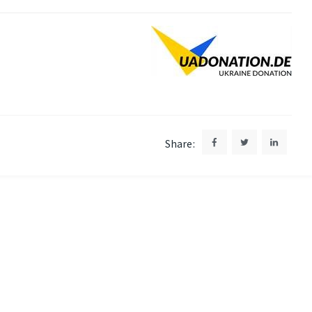
Share: