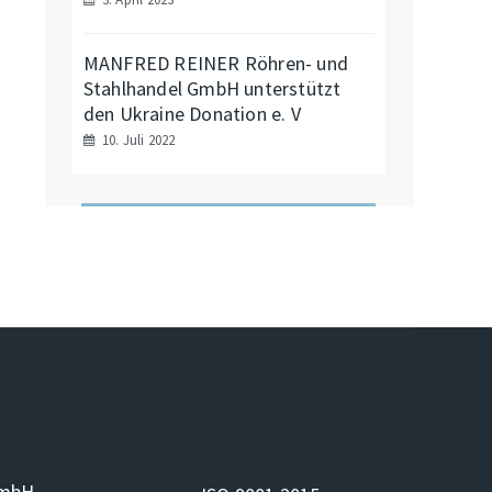
MANFRED REINER Röhren- und
Stahlhandel GmbH unterstützt
den Ukraine Donation e. V
10. Juli 2022
GmbH