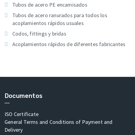
Tubos de acero PE encamisados
Tubos de acero ranurados para todos los
acoplamientos rápidos usuales
Codos, fittings y bridas
Acoplamientos rápidos de diferentes fabricantes
Documentos
ISO Certificate
General Terms and Conditions of Payment and
Delivery