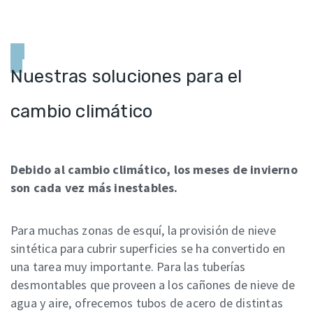
Nuestras soluciones para el
cambio climático
Debido al cambio climático, los meses de invierno
son cada vez más inestables.
Para muchas zonas de esquí, la provisión de nieve
sintética para cubrir superficies se ha convertido en
una tarea muy importante. Para las tuberías
desmontables que proveen a los cañones de nieve de
agua y aire, ofrecemos tubos de acero de distintas