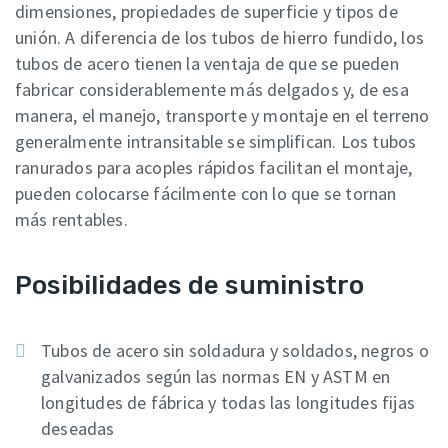
dimensiones, propiedades de superficie y tipos de
unión. A diferencia de los tubos de hierro fundido, los
tubos de acero tienen la ventaja de que se pueden
fabricar considerablemente más delgados y, de esa
manera, el manejo, transporte y montaje en el terreno
generalmente intransitable se simplifican. Los tubos
ranurados para acoples rápidos facilitan el montaje,
pueden colocarse fácilmente con lo que se tornan
más rentables.
Posibilidades de suministro
Tubos de acero sin soldadura y soldados, negros o
galvanizados según las normas EN y ASTM en
longitudes de fábrica y todas las longitudes fijas
deseadas