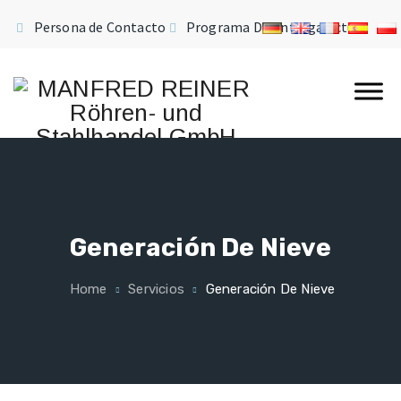
Persona de Contacto
Programa De Entrega Actual
Generación De Nieve
Home
Servicios
Generación De Nieve